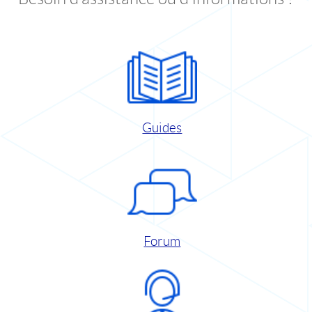
Guides
Forum